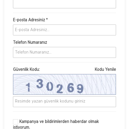
E-posta Adresiniz *
Telefon Numaranız
Güvenlik Kodu:
Kodu Yenile
Kampanya ve bildirimlerden haberdar olmak
istiyorum.