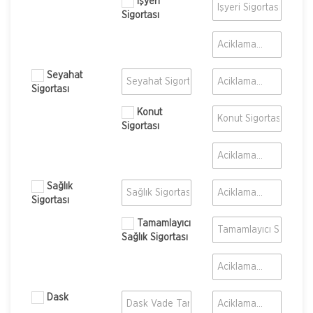
İşyeri
Sigortası
Seyahat
Sigortası
Konut
Sigortası
Sağlık
Sigortası
Tamamlayıcı
Sağlık Sigortası
Dask