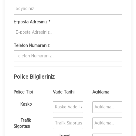
E-posta Adresiniz *
Telefon Numaranız
Poliçe Bilgileriniz
Poliçe Tipi
Vade Tarihi
Açıklama
Kasko
Trafik
Sigortası